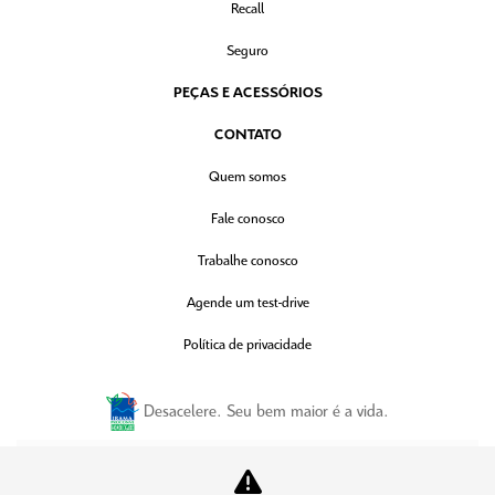
Recall
Seguro
PEÇAS E ACESSÓRIOS
CONTATO
Quem somos
Fale conosco
Trabalhe conosco
Agende um test-drive
Política de privacidade
Desacelere. Seu bem maior é a vida.