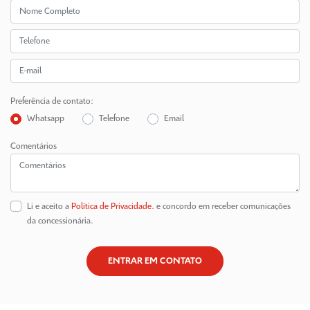
Preferência de contato:
Whatsapp
Telefone
Email
Comentários
Li e aceito a
Política de Privacidade.
e concordo em receber comunicações
da concessionária.
ENTRAR EM CONTATO