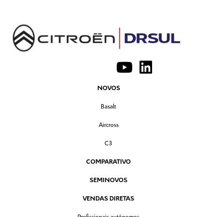
NOVOS
Basalt
Aircross
C3
COMPARATIVO
SEMINOVOS
VENDAS DIRETAS