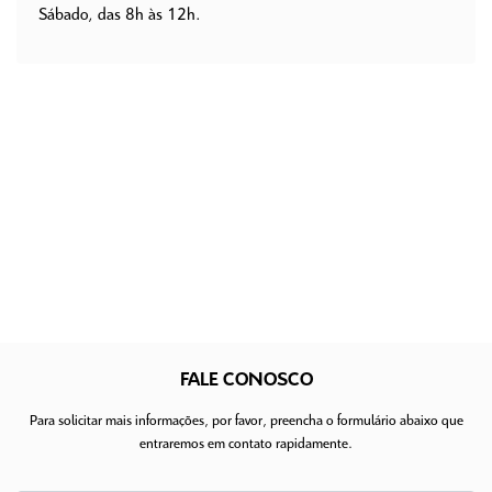
Sábado, das 8h às 12h.
FALE CONOSCO
Para solicitar mais informações, por favor, preencha o formulário abaixo que
entraremos em contato rapidamente.